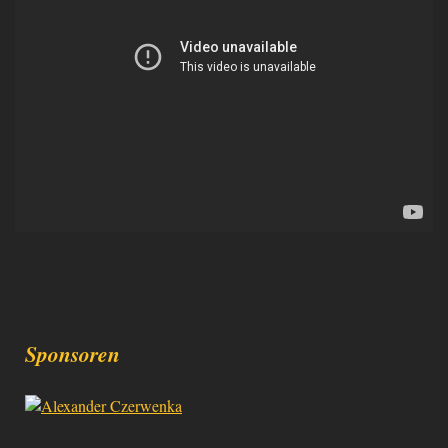
Sponsoren